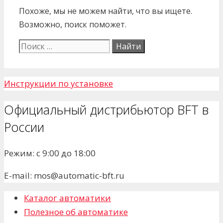
Похоже, мы не можем найти, что вы ищете.
Возможно, поиск поможет.
Поиск:
Инструкции по установке
Официальный дистрибьютор BFT в
России
Режим: с 9:00 до 18:00
E-mail: mos@automatic-bft.ru
Каталог автоматики
Полезное об автоматике