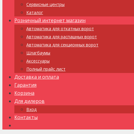
Сервисные центры
Каталог
Розничный интернет магазин
Автоматика для откатных ворот
Автоматика для распашных ворот
Автоматика для секционных ворот
Шлагбаумы
Аксессуары
Полный прайс лист
Доставка и оплата
Гарантия
Корзина
Для дилеров
Вход
Контакты