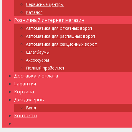
Сервисные центры
Каталог
Розничный интернет магазин
Автоматика для откатных ворот
Автоматика для распашных ворот
Автоматика для секционных ворот
Шлагбаумы
Аксессуары
Полный прайс лист
Доставка и оплата
Гарантия
Корзина
Для дилеров
Вход
Контакты