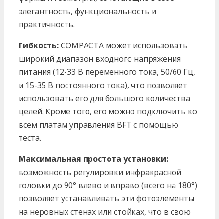
элегантность, функциональность и
практичность.
Гибкость:
COMPACTA может использовать
широкий диапазон входного напряжения
питания (12-33 В переменного тока, 50/60 Гц,
и 15-35 В постоянного тока), что позволяет
использовать его для большого количества
целей. Кроме того, его можно подключить ко
всем платам управления BFT с помощью
теста.
Максимальная простота установки:
возможность регулировки инфракрасной
головки до 90° влево и вправо (всего на 180°)
позволяет устанавливать эти фотоэлементы
на неровных стенах или стойках, что в свою