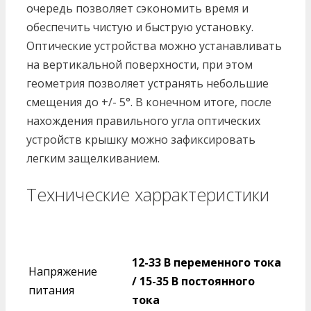
очередь позволяет сэкономить время и
обеспечить чистую и быструю установку.
Оптические устройства можно устанавливать
на вертикальной поверхности, при этом
геометрия позволяет устранять небольшие
смещения до +/- 5°. В конечном итоге, после
нахождения правильного угла оптических
устройств крышку можно зафиксировать
легким защелкиванием.
Технические харрактеристики
12-33 В переменного тока
Напряжение
/ 15-35 В постоянного
питания
тока