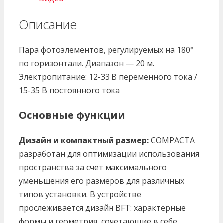
20
Описание
Пара фотоэлементов, регулируемых на 180°
по горизонтали. Диапазон — 20 м.
Электропитание: 12-33 В переменного тока /
15-35 В постоянного тока
Основные функции
Дизайн и компактный размер:
COMPACTA
разработан для оптимизации использования
пространства за счет максимального
уменьшения его размеров для различных
типов установки. В устройстве
прослеживается дизайн BFT: характерные
формы и геометрия, сочетающие в себе