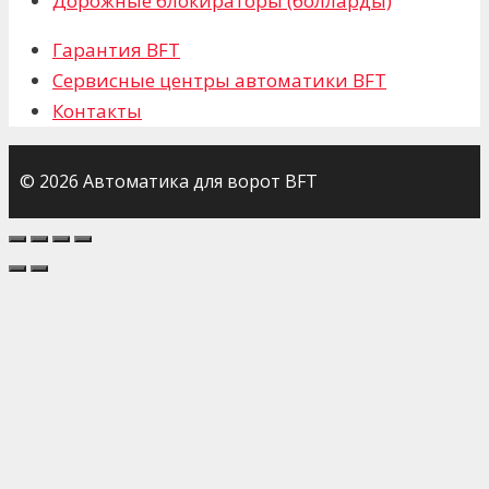
Дорожные блокираторы (болларды)
Гарантия BFT
Сервисные центры автоматики BFT
Контакты
© 2026 Автоматика для ворот BFT