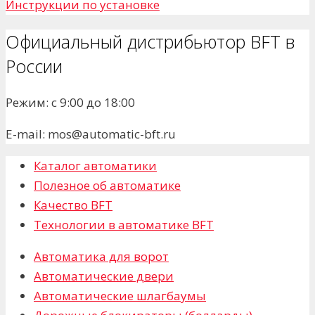
Инструкции по установке
Официальный дистрибьютор BFT в
России
Режим: с 9:00 до 18:00
E-mail: mos@automatic-bft.ru
Каталог автоматики
Полезное об автоматике
Качество BFT
Технологии в автоматике BFT
Автоматика для ворот
Автоматические двери
Автоматические шлагбаумы